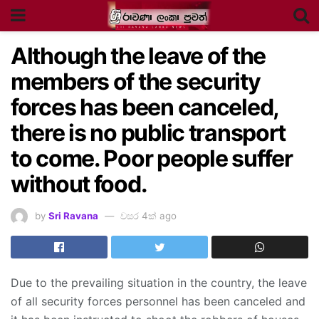
Although the leave of the
members of the security
forces has been canceled,
there is no public transport
to come. Poor people suffer
without food.
by
Sri Ravana
වසර 4ක් ago
Due to the prevailing situation in the country, the leave
of all security forces personnel has been canceled and