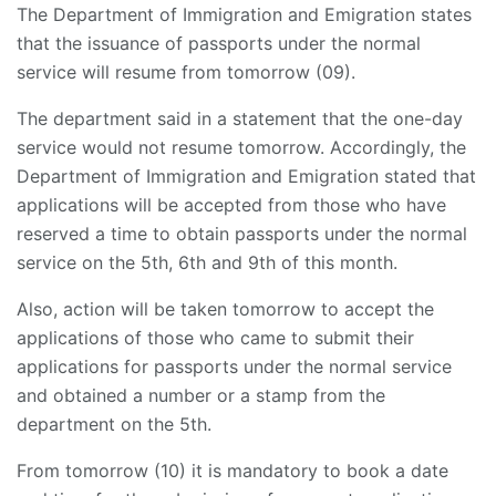
The Department of Immigration and Emigration states
that the issuance of passports under the normal
service will resume from tomorrow (09).
The department said in a statement that the one-day
service would not resume tomorrow. Accordingly, the
Department of Immigration and Emigration stated that
applications will be accepted from those who have
reserved a time to obtain passports under the normal
service on the 5th, 6th and 9th of this month.
Also, action will be taken tomorrow to accept the
applications of those who came to submit their
applications for passports under the normal service
and obtained a number or a stamp from the
department on the 5th.
From tomorrow (10) it is mandatory to book a date