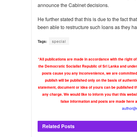
announce the Cabinet decisions.
He further stated that this is due to the fact th
been able to restructure such loans as they ha
Tags:
special
“All publications are made in accordance with the right of
the Democratic Socialist Republic of Sri Lanka and under 
posts cause you any inconvenience, we are committed t
publish will be published only on the basis of authen
statement, document or idea of yours can be published th
any charge. We would like to inform you that this webs
false information and posts are made here 
author@
Related
Posts