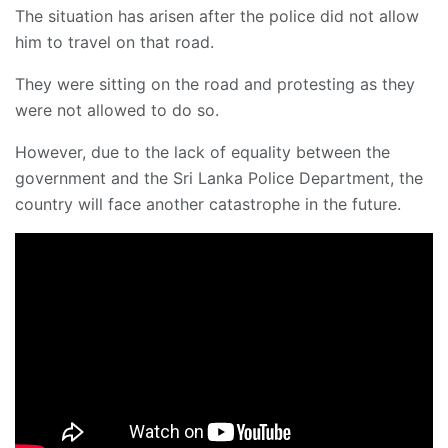
The situation has arisen after the police did not allow
him to travel on that road.
They were sitting on the road and protesting as they
were not allowed to do so.
However, due to the lack of equality between the
government and the Sri Lanka Police Department, the
country will face another catastrophe in the future.