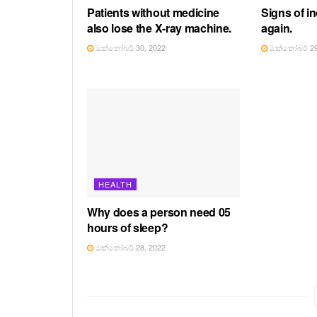
Patients without medicine
Signs of in
also lose the X-ray machine.
again.
ඔක්තෝබර් 30, 2022
ඔක්තෝබර් 29
HEALTH
Why does a person need 05
hours of sleep?
ඔක්තෝබර් 28, 2022