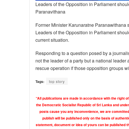
Leaders of the Opposition in Parliament should
Paranavithana
Former Minister Karunaratne Paranawithana sta
Leaders of the Opposition in Parliament should
current situation.
Responding to a question posed by a journali
not the leader of a party but a national leader 
rescue operation if those opposition groups w
Tags:
top story
“All publications are made in accordance with the right of
the Democratic Socialist Republic of Sri Lanka and under 
posts cause you any inconvenience, we are committed t
publish will be published only on the basis of authen
statement, document or idea of yours can be published th