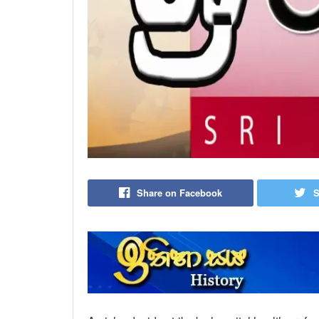
Share on Facebook
S